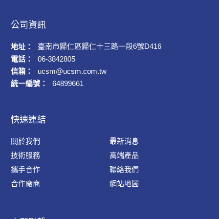
公司資訊
臺南市歸仁區歸仁十三路一段6號D416
地址：
電話：
06-3842805
信箱：
ucsm@ucsm.com.tw
統一編號：
64899661
快速連結
關於我們
最新消息
技術服務
高端產品
攜手合作
聯絡我們
合作廠商
網站地圖