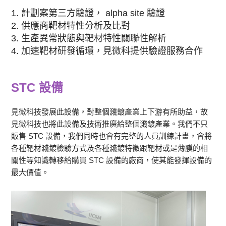
1. 計劃案第三方驗證， alpha site 驗證
2. 供應商靶材特性分析及比對
3. 生產異常狀態與靶材特性關聯性解析
4. 加速靶材研發循環，見微科提供驗證服務合作
STC 設備
見微科技發展此設備，對整個濺鍍產業上下游有所助益，故
見微科技也將此設備及技術推廣給整個濺鍍產業。我們不只
販售 STC 設備，我們同時也會有完整的人員訓練計畫，會將
各種靶材濺鍍檢驗方式及各種濺鍍特徵跟靶材或是薄膜的相
關性等知識轉移給購買 STC 設備的廠商，使其能發揮設備的
最大價值。