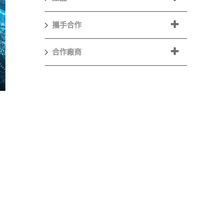
攜手合作
合作廠商