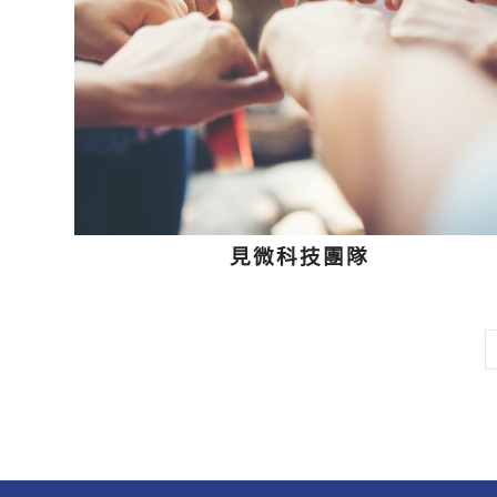
見微科技團隊