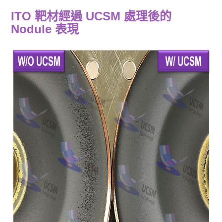
ITO 靶材經過 UCSM 處理後的
Nodule 表現