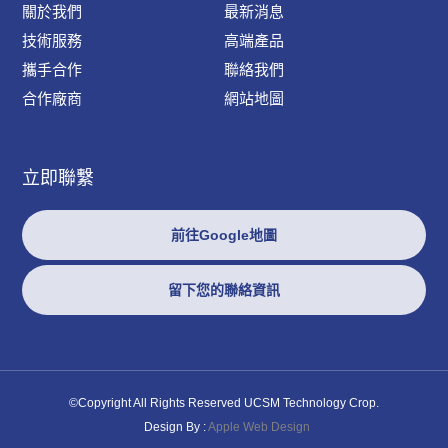
關於我們
最新消息
技術服務
高端產品
攜手合作
聯絡我們
合作廠商
網站地圖
立即聯繫
前往Google地圖
留下您的聯絡資訊
©Copyright All Rights Reserved UCSM Technology Crop.
Design By :
Apple Web Design