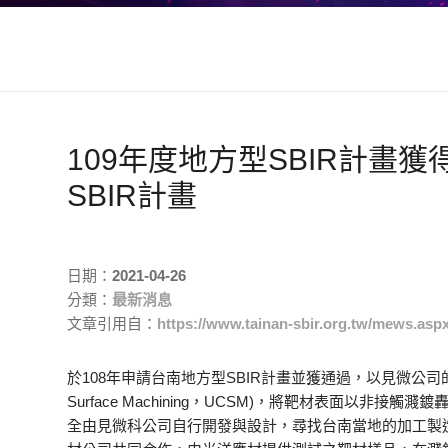
109年度地方型SBIR計畫
SBIR計畫
日期：
2021-04-26
分類：
最新消息
文章引用自：
https://www.tainan-sbir.org.tw/mews.as
於108年申請台南地方型SBIR計畫並獲通過，以見微公司的第
Surface Machining，UCSM)，將靶材表面以
全由見微科公司自行開發與設計，尋找台南當地的加工製