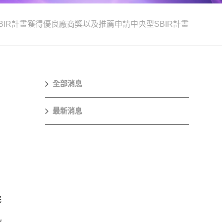
SBIR計畫獲得優良廠商獎以及推薦申請中央型SBIR計畫
全部消息
最新消息
完