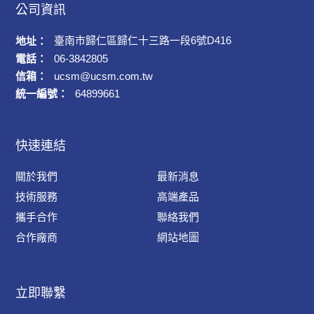
公司資訊
臺南市歸仁區歸仁十三路一段6號D416
地址：
電話：
06-3842805
信箱：
ucsm@ucsm.com.tw
統一編號：
64899661
快速連結
關於我們
最新消息
技術服務
高端產品
攜手合作
聯絡我們
合作廠商
網站地圖
立即聯繫