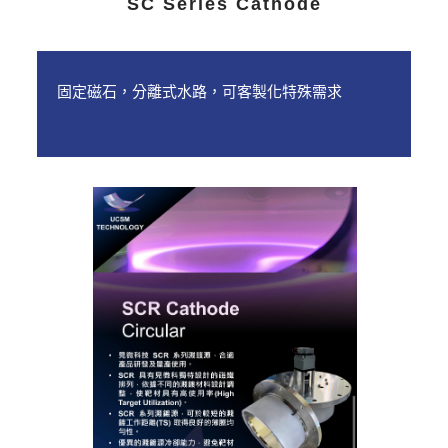
SC Series Cathode
固定磁石，分離式水路，可客製化特殊需求