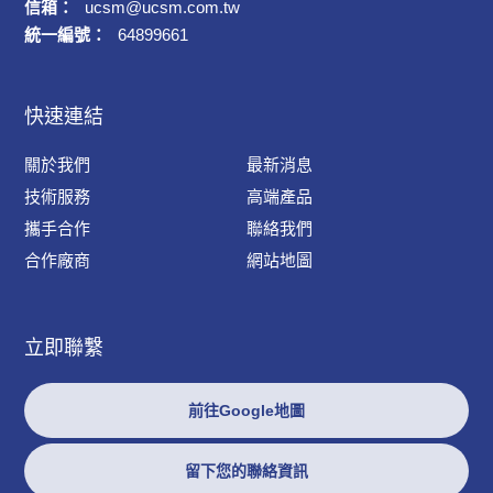
信箱：
ucsm@ucsm.com.tw
統一編號：
64899661
快速連結
關於我們
最新消息
技術服務
高端產品
攜手合作
聯絡我們
合作廠商
網站地圖
立即聯繫
前往Google地圖
留下您的聯絡資訊